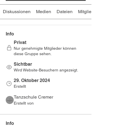
Diskussionen
Medien
Dateien
Mitglieder
Info
Privat
Nur genehmigte Mitglieder können
diese Gruppe sehen.
Sichtbar
Wird Website-Besuchern angezeigt.
29. Oktober 2024
Erstellt
Tanzschule Cremer
Erstellt von
Info