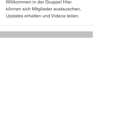
Willkommen in der Gruppe! Hier 
können sich Mitglieder austauschen, 
Updates erhalten und Videos teilen.