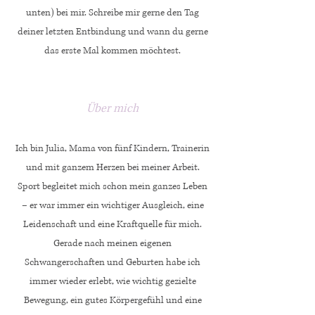
unten) bei mir.
Schreibe mir gerne den Tag
deiner letzten Entbindung und wann du gerne
das erste Mal kommen möchtest.
Über mich
Ich bin Julia, Mama von fünf Kindern, Trainerin
und mit ganzem Herzen bei meiner Arbeit.
Sport begleitet mich schon mein ganzes Leben
– er war immer ein wichtiger Ausgleich, eine
Leidenschaft und eine Kraftquelle für mich.
Gerade nach meinen eigenen
Schwangerschaften und Geburten habe ich
immer wieder erlebt, wie wichtig gezielte
Bewegung, ein gutes Körpergefühl und eine