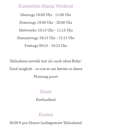
Kurszeiten Mama Workout
Montags 10:30 Uhr - 11:30 Uhr
Dienstags 19:30 Uhr - 20:30 Uhr
Mittwochs 10:15 Uhr - 11:15 Uhr
Donnerstags 20:15 Uhr - 21:15 Uhr
Freitags 09:15 - 10:15 Uhr
Teilnahme sowohl mit als auch ohne Baby/
Kind möglich - so wie es am besten in deine
Planung passt
Dauer
Fortlaufend
Kosten
30,00 €
pro Monat (unbegrenzte Teilnahme)​