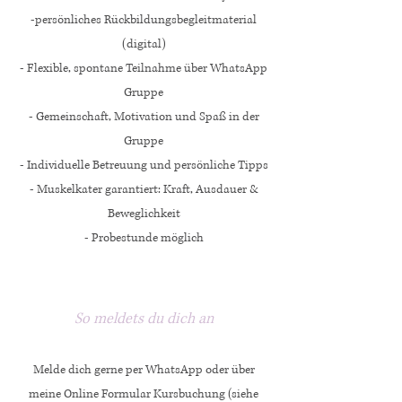
-persönliches Rückbildungsbegleitmaterial
(digital)
- Flexible, spontane Teilnahme über WhatsApp
Gruppe
- Gemeinschaft, Motivation und Spaß in der
Gruppe
- Individuelle Betreuung und persönliche Tipps
- Muskelkater garantiert: Kraft, Ausdauer &
Beweglichkeit
- Probestunde möglich
So meldets du dich an
Melde dich gerne per WhatsApp oder über
meine Online Formular Kursbuchung (siehe