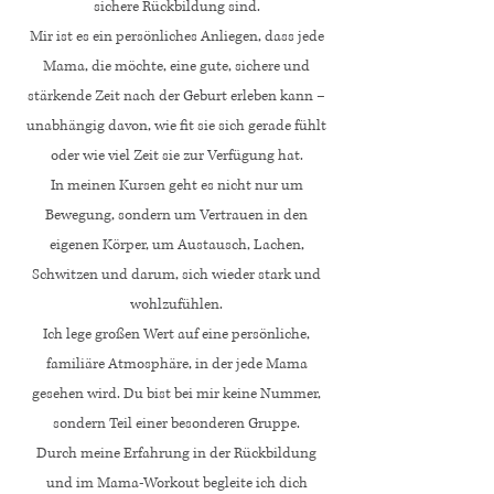
sichere Rückbildung sind.
Mir ist es ein persönliches Anliegen, dass jede
Mama, die möchte, eine gute, sichere und
stärkende Zeit nach der Geburt erleben kann –
unabhängig davon, wie fit sie sich gerade fühlt
oder wie viel Zeit sie zur Verfügung hat.
In meinen Kursen geht es nicht nur um
Bewegung, sondern um Vertrauen in den
eigenen Körper, um Austausch, Lachen,
Schwitzen und darum, sich wieder stark und
wohlzufühlen.
Ich lege großen Wert auf eine persönliche,
familiäre Atmosphäre, in der jede Mama
gesehen wird. Du bist bei mir keine Nummer,
sondern Teil einer besonderen Gruppe.
Durch meine Erfahrung in der Rückbildung
und im Mama-Workout begleite ich dich